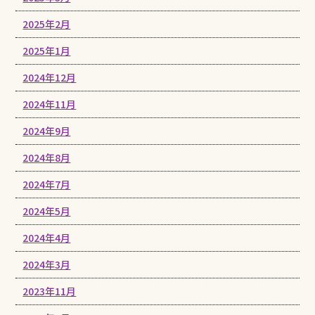
2025年2月
2025年1月
2024年12月
2024年11月
2024年9月
2024年8月
2024年7月
2024年5月
2024年4月
2024年3月
2023年11月