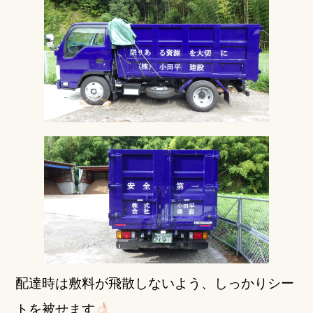
配達時は敷料が飛散しないよう、しっかりシー
トを被せます