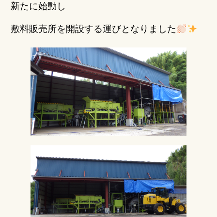
新たに始動し
敷料販売所を開設する運びとなりました