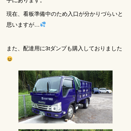
手にあります。
現在、看板準備中のため入口が分かりづらいと
思いますが…
また、配達用に3tダンプも購入しておりました