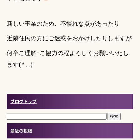
新しい事業のため、不慣れな点があったり
近隣住民の方にご迷惑をおかけしたりしますが
何卒ご理解･ご協力の程よろしくお願いいたし
ます( * . .)”
ブログトップ
最近の投稿