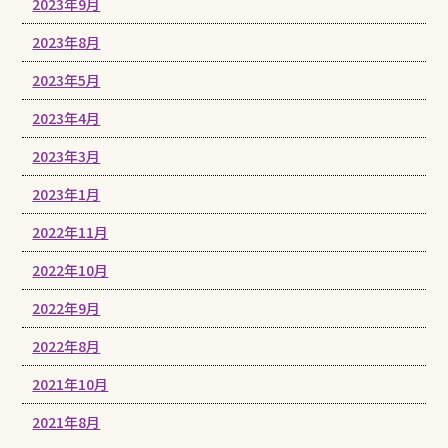
2023年9月
2023年8月
2023年5月
2023年4月
2023年3月
2023年1月
2022年11月
2022年10月
2022年9月
2022年8月
2021年10月
2021年8月