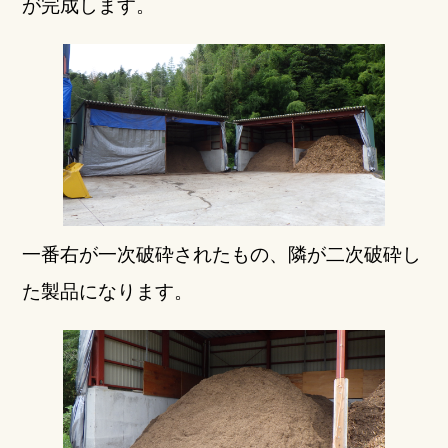
が完成します。
一番右が一次破砕されたもの、隣が二次破砕し
た製品になります。