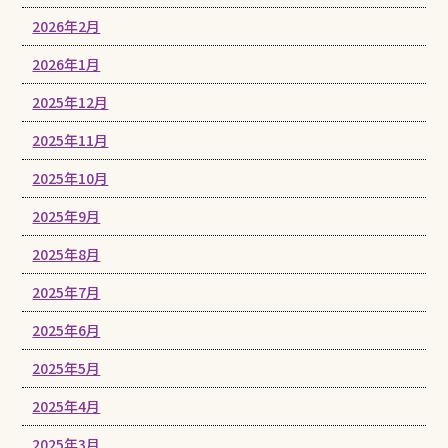
2026年2月
2026年1月
2025年12月
2025年11月
2025年10月
2025年9月
2025年8月
2025年7月
2025年6月
2025年5月
2025年4月
2025年3月