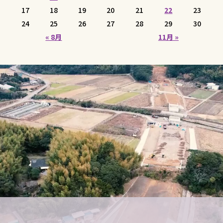
17
18
19
20
21
22
23
24
25
26
27
28
29
30
« 8月
11月 »