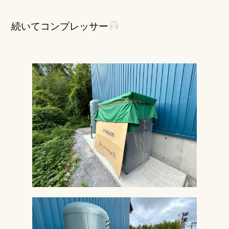
続いてコンプレッサー