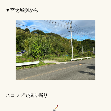
▼宮之城側から
スコップで掘り掘り