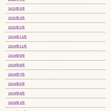
2025年3月
2025年2月
2025年1月
2024年12月
2024年11月
2024年9月
2024年8月
2024年7月
2024年5月
2024年4月
2024年3月