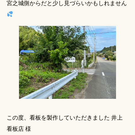
宮之城側からだと少し見づらいかもしれません
この度、看板を製作していただきました 井上
看板店 様