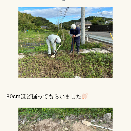
80cmほど掘ってもらいました