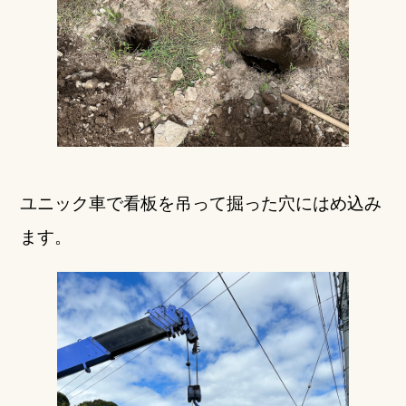
ユニック車で看板を吊って掘った穴にはめ込み
ます。