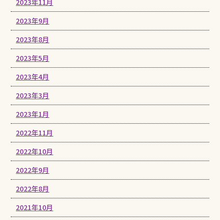
2023年11月
2023年9月
2023年8月
2023年5月
2023年4月
2023年3月
2023年1月
2022年11月
2022年10月
2022年9月
2022年8月
2021年10月