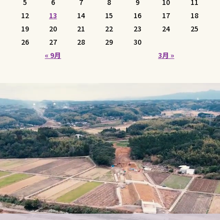
5
6
7
8
9
10
11
12
13
14
15
16
17
18
19
20
21
22
23
24
25
26
27
28
29
30
« 9月
3月 »