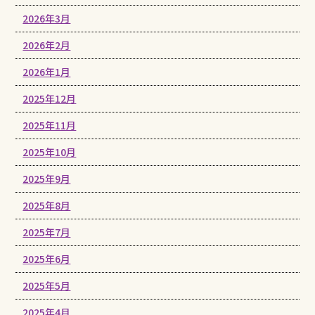
2026年3月
2026年2月
2026年1月
2025年12月
2025年11月
2025年10月
2025年9月
2025年8月
2025年7月
2025年6月
2025年5月
2025年4月