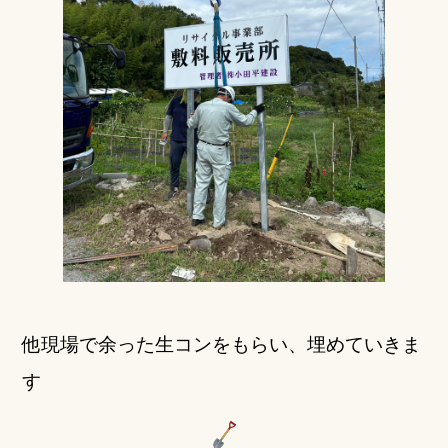
他現場で余った生コンをもらい、
埋めていきま
す