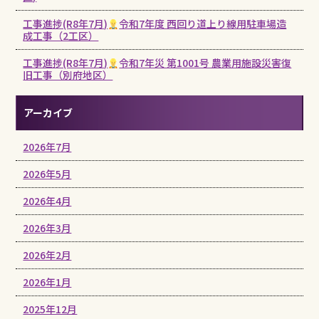
工事進捗(R8年7月)
令和7年度 西回り道上り線用駐車場造
成工事（2工区）
工事進捗(R8年7月)
令和7年災 第1001号 農業用施設災害復
旧工事（別府地区）
アーカイブ
2026年7月
2026年5月
2026年4月
2026年3月
2026年2月
2026年1月
2025年12月