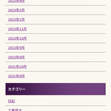
2023年4月
2023年3月
2023年1月
2022年11月
2022年10月
2022年9月
2022年8月
2021年10月
2021年8月
カテゴリー
日記
工事受注