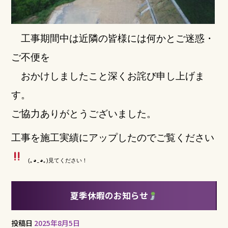
工事期間中は近隣の皆様には何かと
ご迷惑・
ご不便を
おかけしましたこと深くお詫び申し上げま
す。
ご協力ありがとうございました。
工事を施工実績にアップしたのでご覧ください
(｡◕‿◕｡)見てください！
夏季休暇のお知らせ
投稿日
2025年8月5日