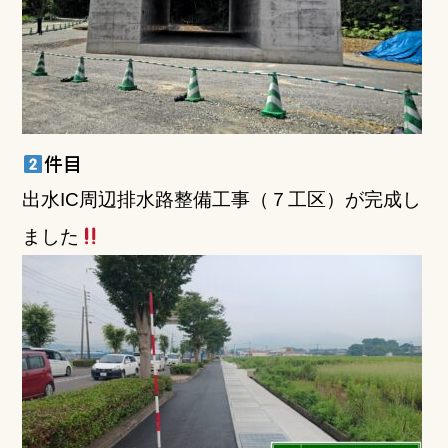
件目
出水IC周辺排水路整備工事（７工区）が完成し
ました