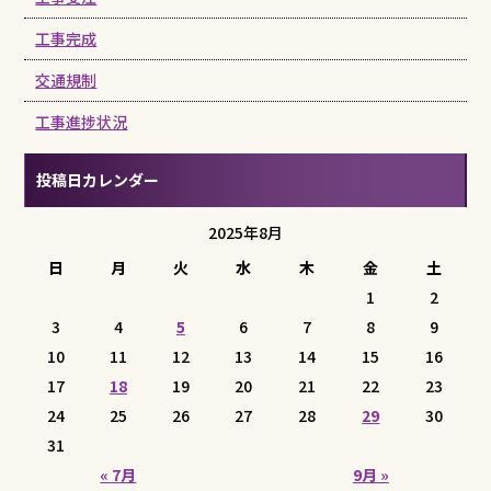
工事完成
交通規制
工事進捗状況
投稿日カレンダー
2025年8月
日
月
火
水
木
金
土
1
2
3
4
5
6
7
8
9
10
11
12
13
14
15
16
17
18
19
20
21
22
23
24
25
26
27
28
29
30
31
« 7月
9月 »