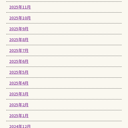
2025年11月
2025年10月
2025年9月
2025年8月
2025年7月
2025年6月
2025年5月
2025年4月
2025年3月
2025年2月
2025年1月
2024年12月