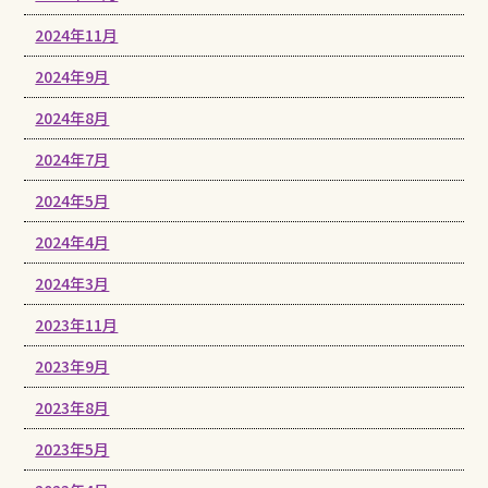
2024年11月
2024年9月
2024年8月
2024年7月
2024年5月
2024年4月
2024年3月
2023年11月
2023年9月
2023年8月
2023年5月