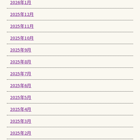
2026年1月
2025年12月
2025年11月
2025年10月
2025年9月
2025年8月
2025年7月
2025年6月
2025年5月
2025年4月
2025年3月
2025年2月