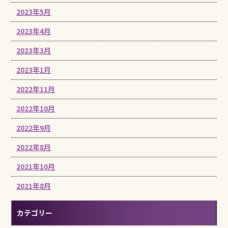
2023年5月
2023年4月
2023年3月
2023年1月
2022年11月
2022年10月
2022年9月
2022年8月
2021年10月
2021年8月
カテゴリー