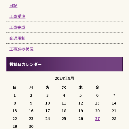
日記
工事受注
工事完成
交通規制
工事進捗状況
投稿日カレンダー
2024年9月
日
月
火
水
木
金
土
1
2
3
4
5
6
7
8
9
10
11
12
13
14
15
16
17
18
19
20
21
22
23
24
25
26
27
28
29
30