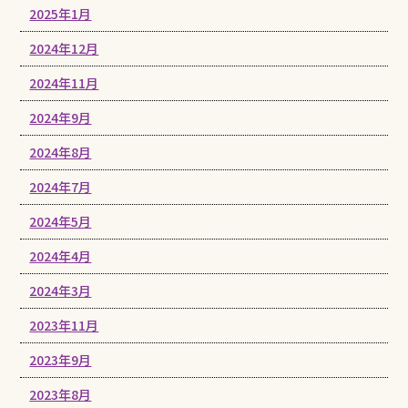
2025年1月
2024年12月
2024年11月
2024年9月
2024年8月
2024年7月
2024年5月
2024年4月
2024年3月
2023年11月
2023年9月
2023年8月