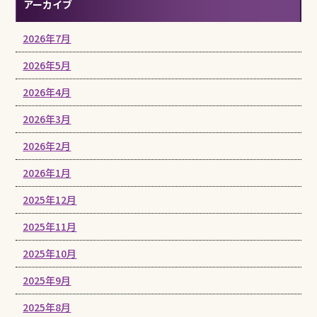
アーカイブ
2026年7月
2026年5月
2026年4月
2026年3月
2026年2月
2026年1月
2025年12月
2025年11月
2025年10月
2025年9月
2025年8月