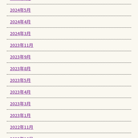
2024年5月
2024年4月
2024年3月
2023年11月
2023年9月
2023年8月
2023年5月
2023年4月
2023年3月
2023年1月
2022年11月