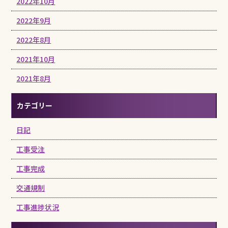
2022年10月
2022年9月
2022年8月
2021年10月
2021年8月
カテゴリー
日記
工事受注
工事完成
交通規制
工事進捗状況