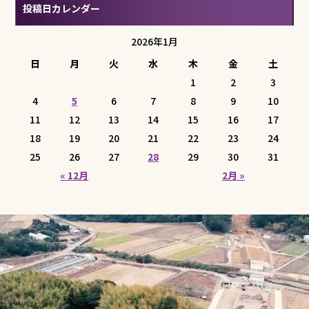
投稿日カレンダー
2026年1月
日
月
火
水
木
金
土
1
2
3
4
5
6
7
8
9
10
11
12
13
14
15
16
17
18
19
20
21
22
23
24
25
26
27
28
29
30
31
« 12月
2月 »