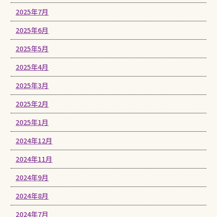
2025年7月
2025年6月
2025年5月
2025年4月
2025年3月
2025年2月
2025年1月
2024年12月
2024年11月
2024年9月
2024年8月
2024年7月