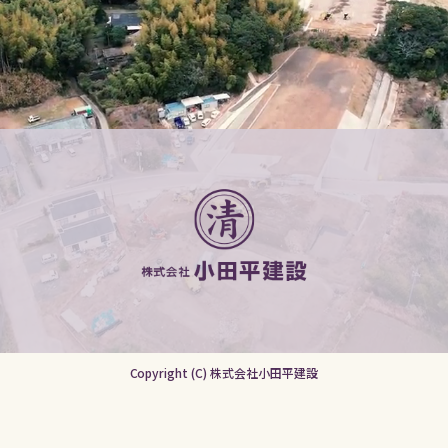
Copyright (C) 株式会社小田平建設