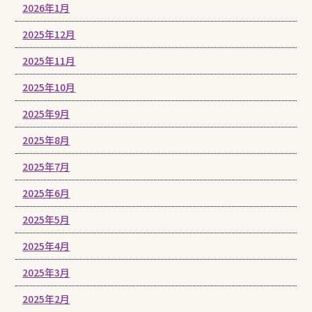
2026年1月
2025年12月
2025年11月
2025年10月
2025年9月
2025年8月
2025年7月
2025年6月
2025年5月
2025年4月
2025年3月
2025年2月