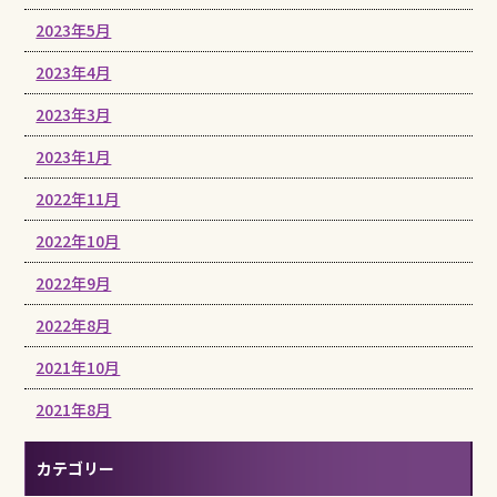
2023年5月
2023年4月
2023年3月
2023年1月
2022年11月
2022年10月
2022年9月
2022年8月
2021年10月
2021年8月
カテゴリー