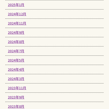
2025年1月
2024年12月
2024年11月
2024年9月
2024年8月
2024年7月
2024年5月
2024年4月
2024年3月
2023年11月
2023年9月
2023年8月