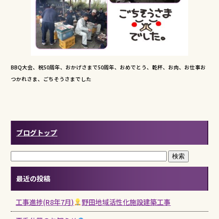
BBQ大会、祝50周年、おかげさまで50周年、おめでとう、乾杯、お肉、お仕事お
つかれさま、ごちそうさまでした
ブログトップ
最近の投稿
工事進捗(R8年7月)
野田地域活性化施設建築工事