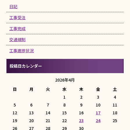
日記
工事受注
工事完成
交通規制
工事進捗状況
投稿日カレンダー
2026年4月
日
月
火
水
木
金
土
1
2
3
4
5
6
7
8
9
10
11
12
13
14
15
16
17
18
19
20
21
22
23
24
25
26
27
28
29
30