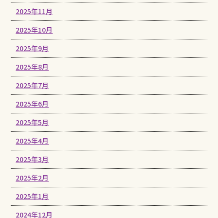
2025年11月
2025年10月
2025年9月
2025年8月
2025年7月
2025年6月
2025年5月
2025年4月
2025年3月
2025年2月
2025年1月
2024年12月