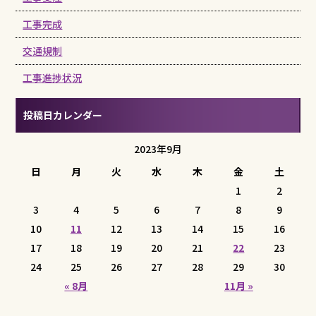
工事完成
交通規制
工事進捗状況
投稿日カレンダー
2023年9月
日
月
火
水
木
金
土
1
2
3
4
5
6
7
8
9
10
11
12
13
14
15
16
17
18
19
20
21
22
23
24
25
26
27
28
29
30
« 8月
11月 »