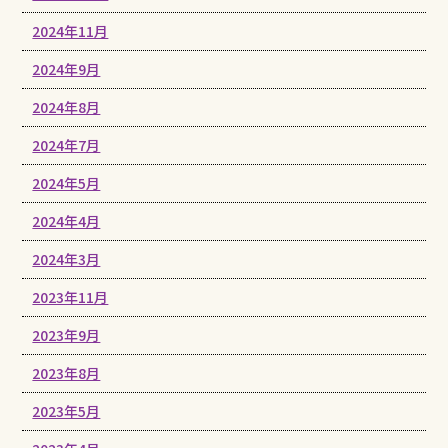
2024年11月
2024年9月
2024年8月
2024年7月
2024年5月
2024年4月
2024年3月
2023年11月
2023年9月
2023年8月
2023年5月