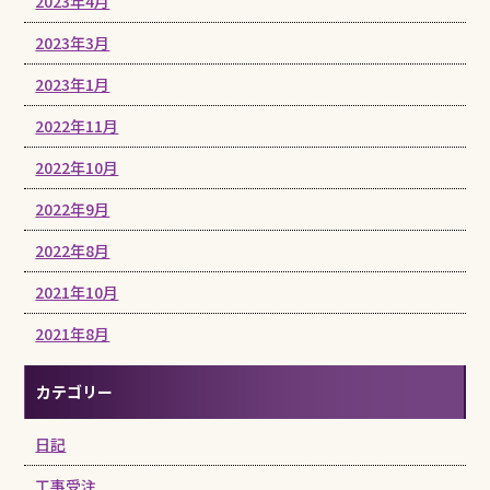
2023年4月
2023年3月
2023年1月
2022年11月
2022年10月
2022年9月
2022年8月
2021年10月
2021年8月
カテゴリー
日記
工事受注