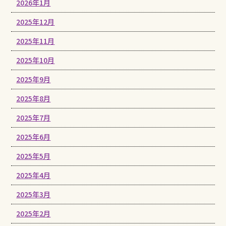
2026年1月
2025年12月
2025年11月
2025年10月
2025年9月
2025年8月
2025年7月
2025年6月
2025年5月
2025年4月
2025年3月
2025年2月