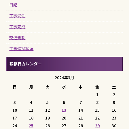
日記
工事受注
工事完成
交通規制
工事進捗状況
投稿日カレンダー
2024年3月
日
月
火
水
木
金
土
1
2
3
4
5
6
7
8
9
10
11
12
13
14
15
16
17
18
19
20
21
22
23
24
25
26
27
28
29
30