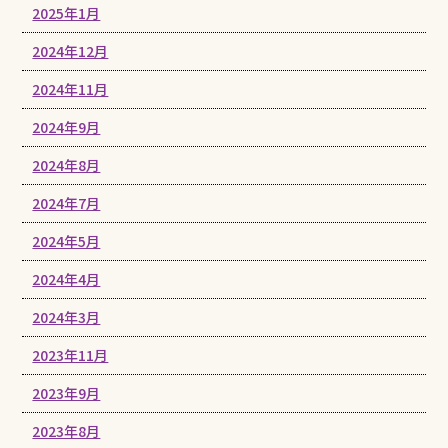
2025年1月
2024年12月
2024年11月
2024年9月
2024年8月
2024年7月
2024年5月
2024年4月
2024年3月
2023年11月
2023年9月
2023年8月