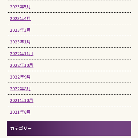
2023年5月
2023年4月
2023年3月
2023年1月
2022年11月
2022年10月
2022年9月
2022年8月
2021年10月
2021年8月
カテゴリー