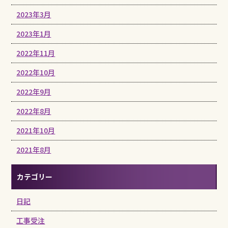
2023年3月
2023年1月
2022年11月
2022年10月
2022年9月
2022年8月
2021年10月
2021年8月
カテゴリー
日記
工事受注