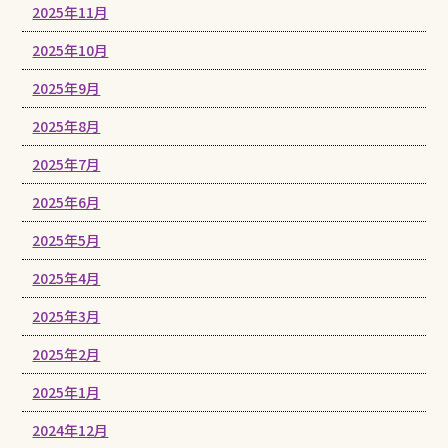
2025年11月
2025年10月
2025年9月
2025年8月
2025年7月
2025年6月
2025年5月
2025年4月
2025年3月
2025年2月
2025年1月
2024年12月