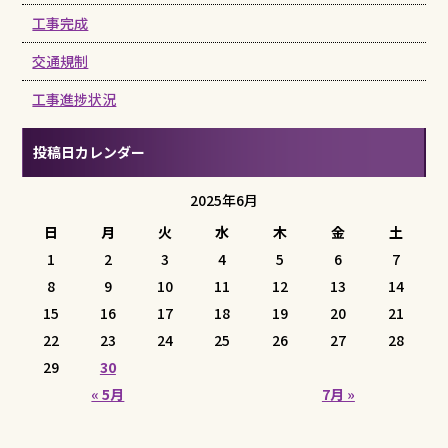
工事完成
交通規制
工事進捗状況
投稿日カレンダー
2025年6月
日
月
火
水
木
金
土
1
2
3
4
5
6
7
8
9
10
11
12
13
14
15
16
17
18
19
20
21
22
23
24
25
26
27
28
29
30
« 5月
7月 »