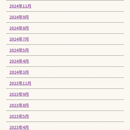
2024年11月
2024年9月
2024年8月
2024年7月
2024年5月
2024年4月
2024年3月
2023年11月
2023年9月
2023年8月
2023年5月
2023年4月