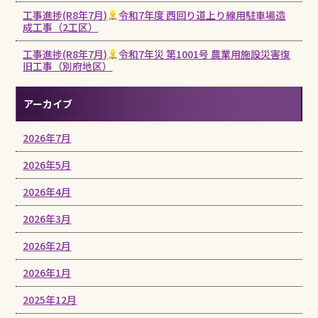
工事進捗(R8年7月)
令和7年度 西回り道上り線用駐車場造
成工事（2工区）
工事進捗(R8年7月)
令和7年災 第1001号 農業用施設災害復
旧工事（別府地区）
アーカイブ
2026年7月
2026年5月
2026年4月
2026年3月
2026年2月
2026年1月
2025年12月