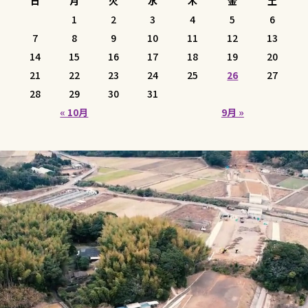
日
月
火
水
木
金
土
1
2
3
4
5
6
7
8
9
10
11
12
13
14
15
16
17
18
19
20
21
22
23
24
25
26
27
28
29
30
31
« 10月
9月 »