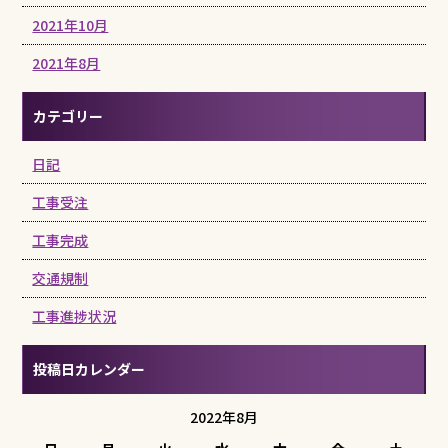
2021年10月
2021年8月
カテゴリー
日記
工事受注
工事完成
交通規制
工事進捗状況
投稿日カレンダー
2022年8月