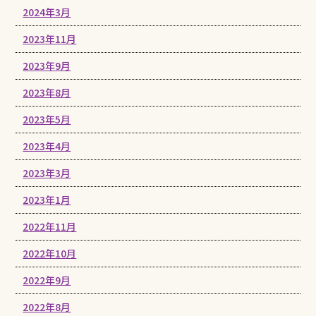
2024年3月
2023年11月
2023年9月
2023年8月
2023年5月
2023年4月
2023年3月
2023年1月
2022年11月
2022年10月
2022年9月
2022年8月