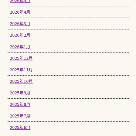
2026年5月
2026年4月
2026年3月
2026年2月
2026年1月
2025年12月
2025年11月
2025年10月
2025年9月
2025年8月
2025年7月
2025年6月