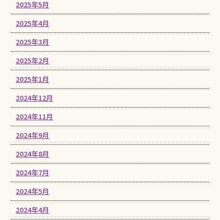
2025年5月
2025年4月
2025年3月
2025年2月
2025年1月
2024年12月
2024年11月
2024年9月
2024年8月
2024年7月
2024年5月
2024年4月