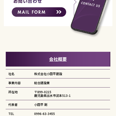
会社概要
社名
株式会社小田平建設
事業内容
総合建設業
所在地
〒899-0215
鹿児島県出水市武本513-1
代表者
小田平 剛
TEL
0996-63-3455