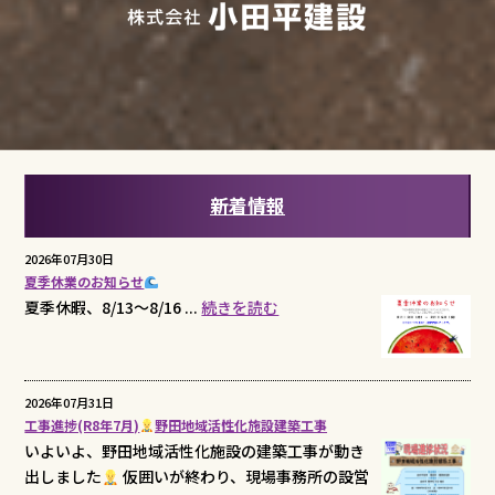
新着情報
2026年07月30日
夏季休業のお知らせ
夏季休暇、8/13～8/16 ...
続きを読む
2026年07月31日
工事進捗(R8年7月)
野田地域活性化施設建築工事
いよいよ、野田地域活性化施設の建築工事が動き
出しました
仮囲いが終わり、現場事務所の設営