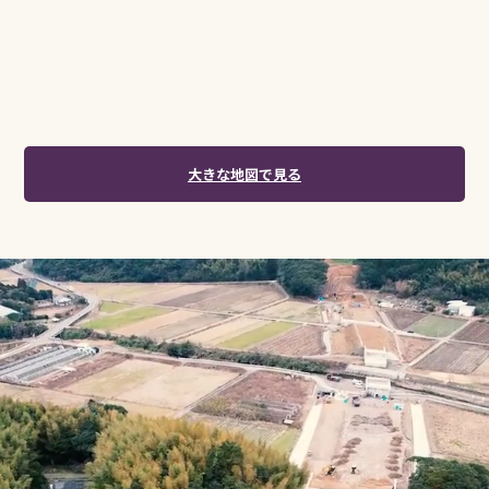
大きな地図で見る