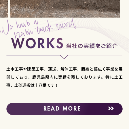
土木工事や建築工事、運送、解体工事、販売と幅広く事業を展
開しており、鹿児島県内に実績を残しております。特に土工
事、土砂運搬は十八番です！