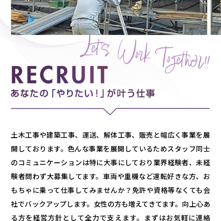
土木工事や建築工事、運送、解体工事、販売と幅広く事業を展
開しております。色んな事業を展開しているためスタッフ同士
のコミュニケーションは特に大事にしており業界経験者、未経
験者問わず大募集してます。車両や重機など運転好きな方、お
もちゃに乗って仕事してみませんか？免許や資格等なくても会
社でバックアップします。女性の方も増えてきてます。向上心あ
る方を経営方針として全力で支えます。まずはお気軽に連絡