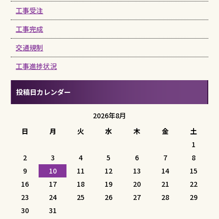
工事受注
工事完成
交通規制
工事進捗状況
投稿日カレンダー
2026年8月
日
月
火
水
木
金
土
1
2
3
4
5
6
7
8
9
10
11
12
13
14
15
16
17
18
19
20
21
22
23
24
25
26
27
28
29
30
31