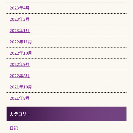
2023年4月
2023年3月
2023年1月
2022年11月
2022年10月
2022年9月
2022年8月
2021年10月
2021年8月
カテゴリー
日記