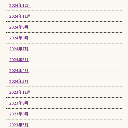
2024年12月
2024年11月
2024年9月
2024年8月
2024年7月
2024年5月
2024年4月
2024年3月
2023年11月
2023年9月
2023年8月
2023年5月