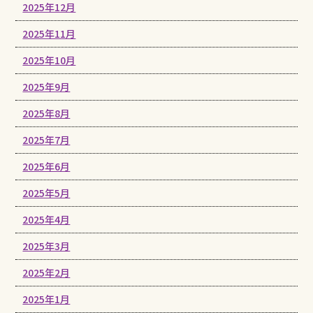
2025年12月
2025年11月
2025年10月
2025年9月
2025年8月
2025年7月
2025年6月
2025年5月
2025年4月
2025年3月
2025年2月
2025年1月