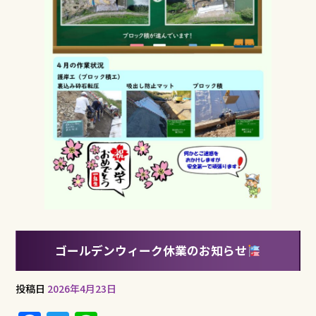
k
ゴールデンウィーク休業のお知らせ
投稿日
2026年4月23日