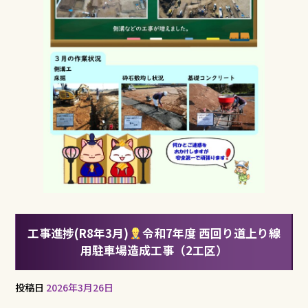
工事進捗(R8年3月)
令和7年度 西回り道上り線
用駐車場造成工事（2工区）
投稿日
2026年3月26日