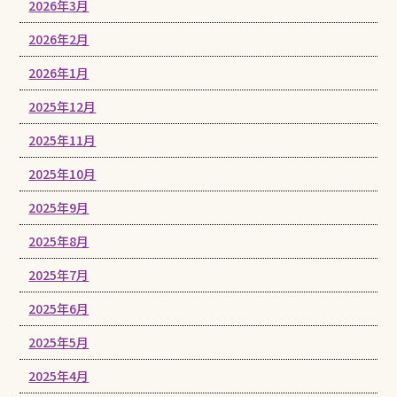
2026年3月
2026年2月
2026年1月
2025年12月
2025年11月
2025年10月
2025年9月
2025年8月
2025年7月
2025年6月
2025年5月
2025年4月