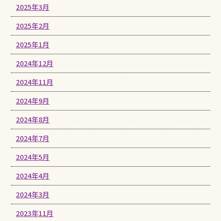
2025年3月
2025年2月
2025年1月
2024年12月
2024年11月
2024年9月
2024年8月
2024年7月
2024年5月
2024年4月
2024年3月
2023年11月