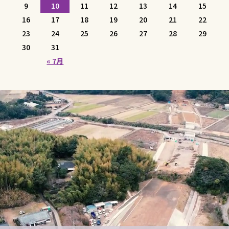
9
10
11
12
13
14
15
16
17
18
19
20
21
22
23
24
25
26
27
28
29
30
31
« 7月