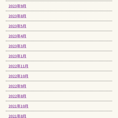
2023年9月
2023年8月
2023年5月
2023年4月
2023年3月
2023年1月
2022年11月
2022年10月
2022年9月
2022年8月
2021年10月
2021年8月