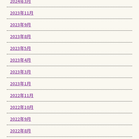
2024年3月
2023年11月
2023年9月
2023年8月
2023年5月
2023年4月
2023年3月
2023年1月
2022年11月
2022年10月
2022年9月
2022年8月