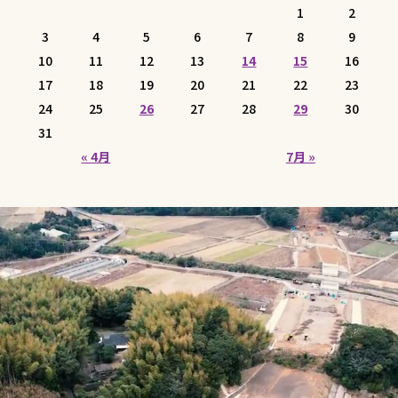
1
2
3
4
5
6
7
8
9
10
11
12
13
14
15
16
17
18
19
20
21
22
23
24
25
26
27
28
29
30
31
« 4月
7月 »