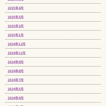
2025年4月
2025年3月
2025年2月
2025年1月
2024年12月
2024年11月
2024年9月
2024年8月
2024年7月
2024年5月
2024年4月