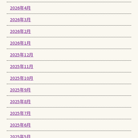
2026年4月
2026年3月
2026年2月
2026年1月
2025年12月
2025年11月
2025年10月
2025年9月
2025年8月
2025年7月
2025年6月
2025年5月