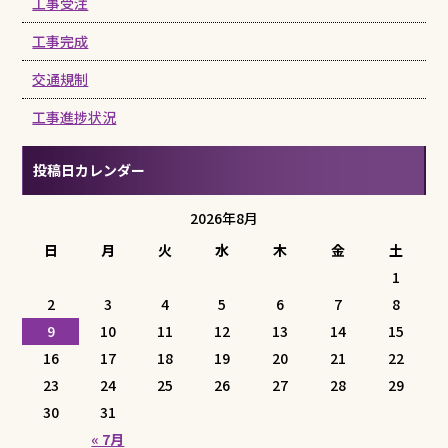
工事受注
工事完成
交通規制
工事進捗状況
投稿日カレンダー
2026年8月
日
月
火
水
木
金
土
1
2
3
4
5
6
7
8
9
10
11
12
13
14
15
16
17
18
19
20
21
22
23
24
25
26
27
28
29
30
31
« 7月