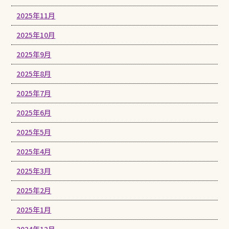
2025年11月
2025年10月
2025年9月
2025年8月
2025年7月
2025年6月
2025年5月
2025年4月
2025年3月
2025年2月
2025年1月
2024年12月