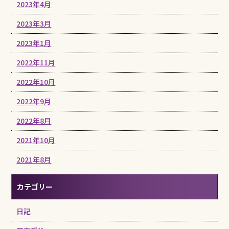
2023年4月
2023年3月
2023年1月
2022年11月
2022年10月
2022年9月
2022年8月
2021年10月
2021年8月
カテゴリー
日記