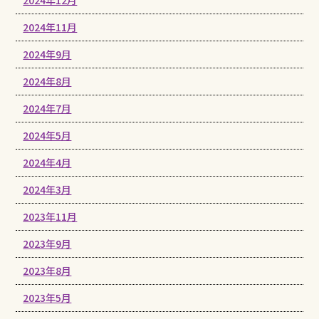
2024年11月
2024年9月
2024年8月
2024年7月
2024年5月
2024年4月
2024年3月
2023年11月
2023年9月
2023年8月
2023年5月