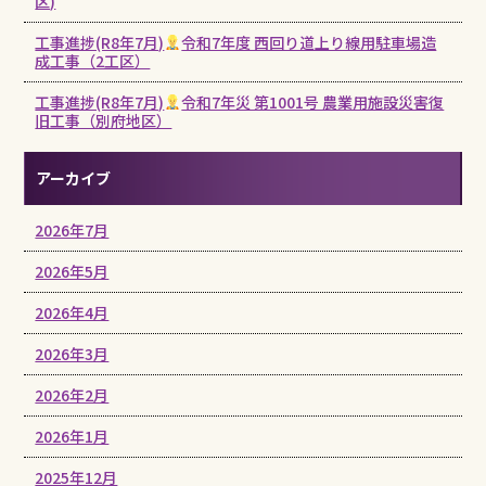
区)
工事進捗(R8年7月)
令和7年度 西回り道上り線用駐車場造
成工事（2工区）
工事進捗(R8年7月)
令和7年災 第1001号 農業用施設災害復
旧工事（別府地区）
アーカイブ
2026年7月
2026年5月
2026年4月
2026年3月
2026年2月
2026年1月
2025年12月