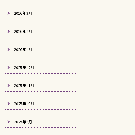
2026年3月
2026年2月
2026年1月
2025年12月
2025年11月
2025年10月
2025年9月