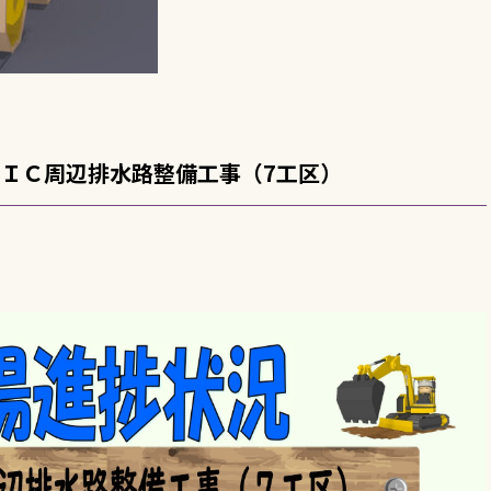
ＩＣ周辺排水路整備工事（7工区）