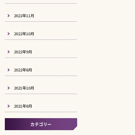
2022年11月
2022年10月
2022年9月
2022年8月
2021年10月
2021年8月
カテゴリー