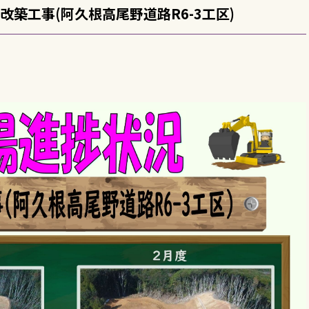
改築工事(阿久根高尾野道路R6-3工区)