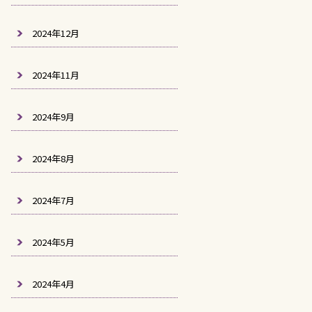
2024年12月
2024年11月
2024年9月
2024年8月
2024年7月
2024年5月
2024年4月