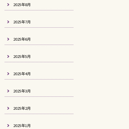
2025年8月
2025年7月
2025年6月
2025年5月
2025年4月
2025年3月
2025年2月
2025年1月