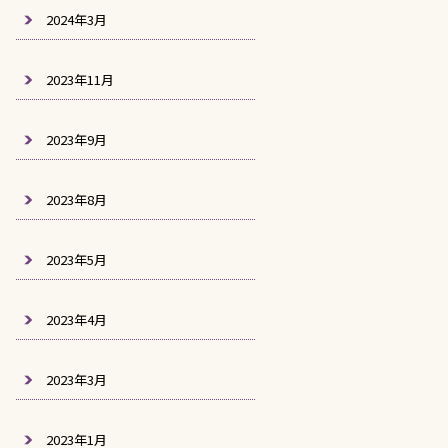
2024年3月
2023年11月
2023年9月
2023年8月
2023年5月
2023年4月
2023年3月
2023年1月