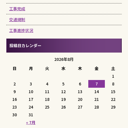
工事完成
交通規制
工事進捗状況
投稿日カレンダー
2026年8月
日
月
火
水
木
金
土
1
2
3
4
5
6
7
8
9
10
11
12
13
14
15
16
17
18
19
20
21
22
23
24
25
26
27
28
29
30
31
« 7月