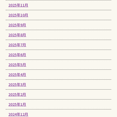
2025年11月
2025年10月
2025年9月
2025年8月
2025年7月
2025年6月
2025年5月
2025年4月
2025年3月
2025年2月
2025年1月
2024年12月