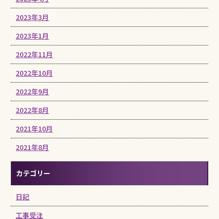
2023年3月
2023年1月
2022年11月
2022年10月
2022年9月
2022年8月
2021年10月
2021年8月
カテゴリー
日記
工事受注