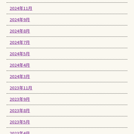
2024年11月
2024年9月
2024年8月
2024年7月
2024年5月
2024年4月
2024年3月
2023年11月
2023年9月
2023年8月
2023年5月
2023年4月