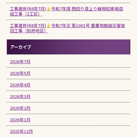
工事進捗(R8年7月)
令和7年度 西回り道上り線用駐車場造
成工事（2工区）
工事進捗(R8年7月)
令和7年災 第1001号 農業用施設災害復
旧工事（別府地区）
アーカイブ
2026年7月
2026年5月
2026年4月
2026年3月
2026年2月
2026年1月
2025年12月