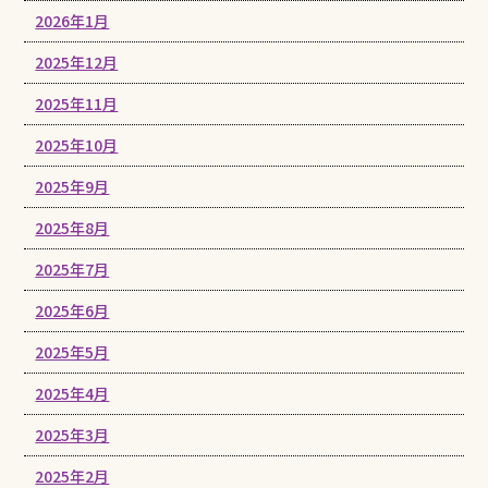
2026年1月
2025年12月
2025年11月
2025年10月
2025年9月
2025年8月
2025年7月
2025年6月
2025年5月
2025年4月
2025年3月
2025年2月