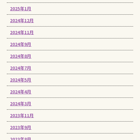
2025年1月
2024年12月
2024年11月
2024年9月
2024年8月
2024年7月
2024年5月
2024年4月
2024年3月
2023年11月
2023年9月
2023年8月