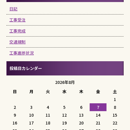
日記
工事受注
工事完成
交通規制
工事進捗状況
投稿日カレンダー
2026年8月
日
月
火
水
木
金
土
1
2
3
4
5
6
7
8
9
10
11
12
13
14
15
16
17
18
19
20
21
22