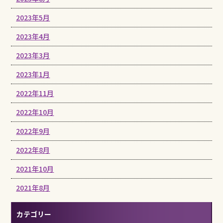
2023年5月
2023年4月
2023年3月
2023年1月
2022年11月
2022年10月
2022年9月
2022年8月
2021年10月
2021年8月
カテゴリー