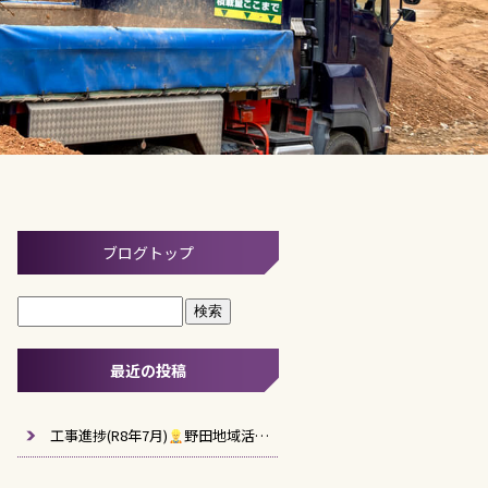
ブログトップ
最近の投稿
工事進捗(R8年7月)
野田地域活性化施設建築工事