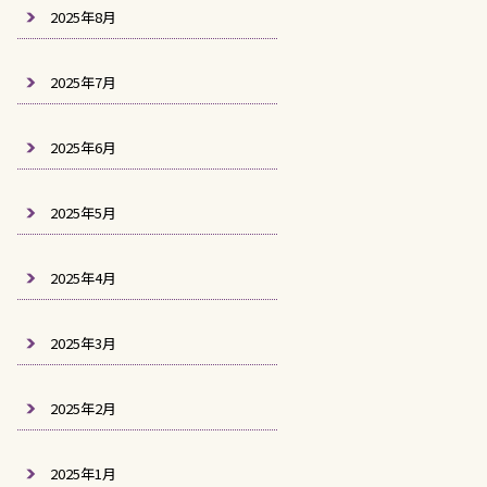
2025年8月
2025年7月
2025年6月
2025年5月
2025年4月
2025年3月
2025年2月
2025年1月