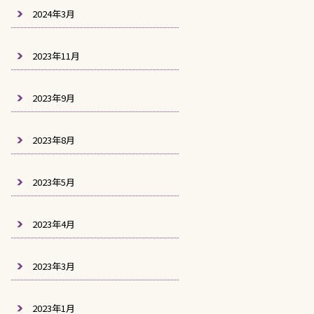
2024年3月
2023年11月
2023年9月
2023年8月
2023年5月
2023年4月
2023年3月
2023年1月