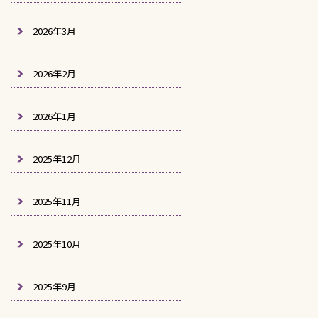
2026年3月
2026年2月
2026年1月
2025年12月
2025年11月
2025年10月
2025年9月