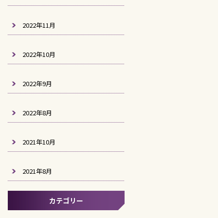
2022年11月
2022年10月
2022年9月
2022年8月
2021年10月
2021年8月
カテゴリー