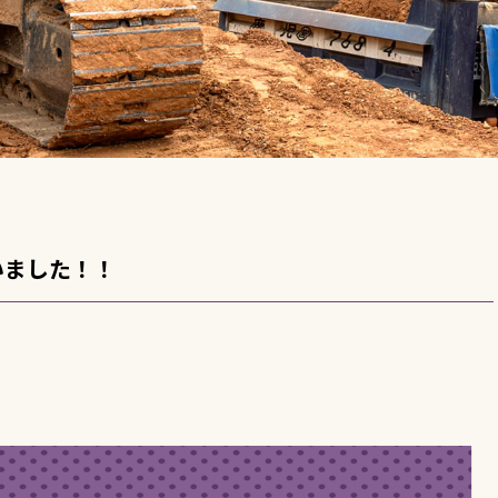
いました！！