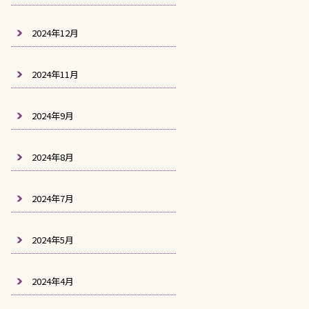
2024年12月
2024年11月
2024年9月
2024年8月
2024年7月
2024年5月
2024年4月