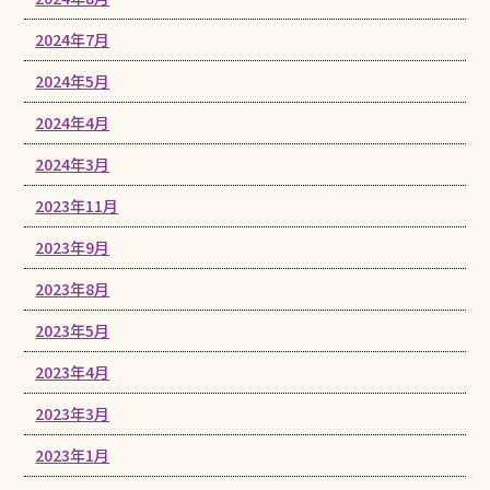
2024年7月
2024年5月
2024年4月
2024年3月
2023年11月
2023年9月
2023年8月
2023年5月
2023年4月
2023年3月
2023年1月