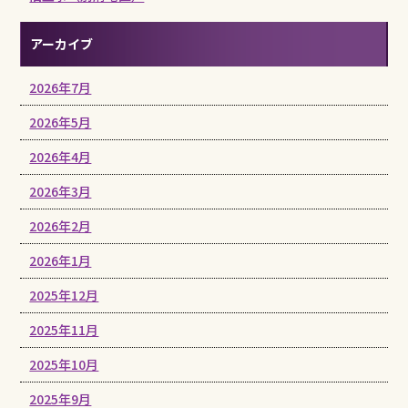
アーカイブ
2026年7月
2026年5月
2026年4月
2026年3月
2026年2月
2026年1月
2025年12月
2025年11月
2025年10月
2025年9月