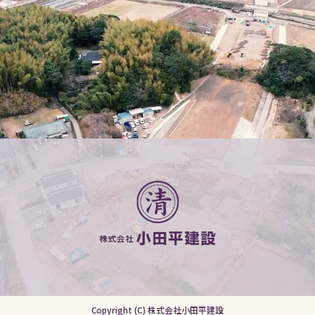
Copyright (C) 株式会社小田平建設