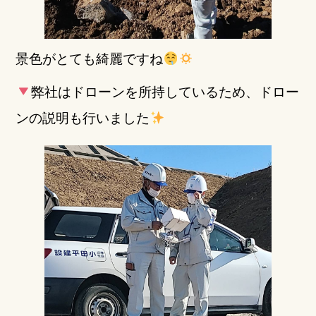
景色がとても綺麗ですね
弊社はドローンを所持しているため、ドロー
ンの説明も行いました