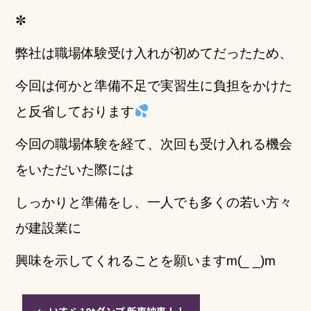
✼
弊社は職場体験受け入れが初めてだったため、
今回は何かと準備不足で
実習生に負担をかけた
と反省しております
今回の職場体験を経て、次回も受け入れる機会
をいただいた際には
しっかりと準備をし、一人でも多くの若い方々
が建設業に
興味を示してくれることを願いますm(_ _)m
←
いすゞ 10tダンプ 新車納車！！