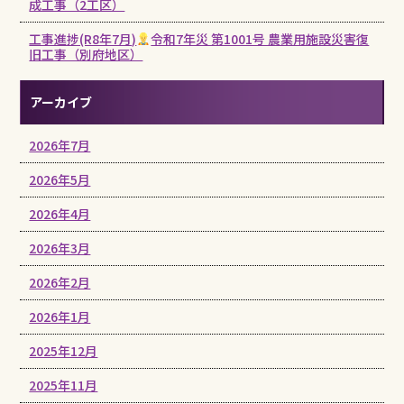
成工事（2工区）
工事進捗(R8年7月)
令和7年災 第1001号 農業用施設災害復
旧工事（別府地区）
アーカイブ
2026年7月
2026年5月
2026年4月
2026年3月
2026年2月
2026年1月
2025年12月
2025年11月