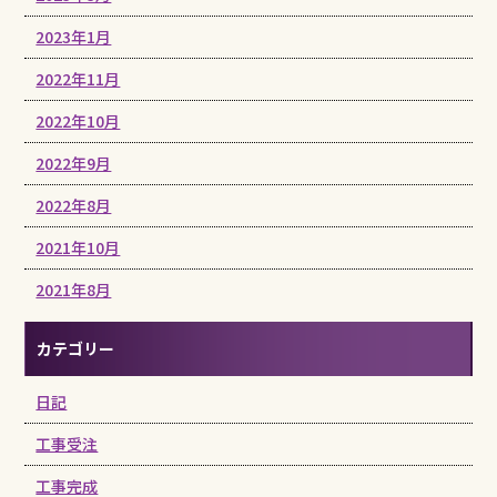
2023年1月
2022年11月
2022年10月
2022年9月
2022年8月
2021年10月
2021年8月
カテゴリー
日記
工事受注
工事完成