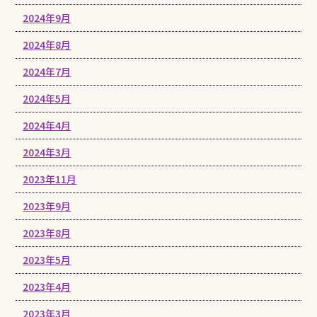
2024年9月
2024年8月
2024年7月
2024年5月
2024年4月
2024年3月
2023年11月
2023年9月
2023年8月
2023年5月
2023年4月
2023年3月