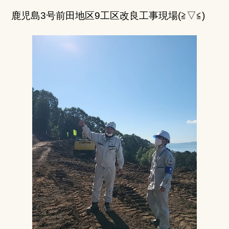
鹿児島3号前田地区9工区改良工事現場(≧▽≦)