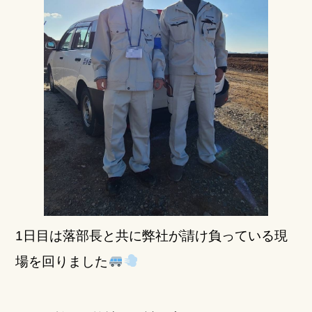
1日目は落部長と共に弊社が請け負っている現
場を回りました