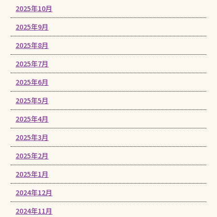
2025年10月
2025年9月
2025年8月
2025年7月
2025年6月
2025年5月
2025年4月
2025年3月
2025年2月
2025年1月
2024年12月
2024年11月