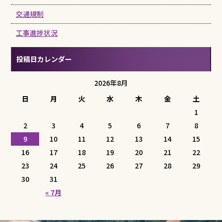
交通規制
工事進捗状況
投稿日カレンダー
2026年8月
日
月
火
水
木
金
土
1
2
3
4
5
6
7
8
9
10
11
12
13
14
15
16
17
18
19
20
21
22
23
24
25
26
27
28
29
30
31
« 7月