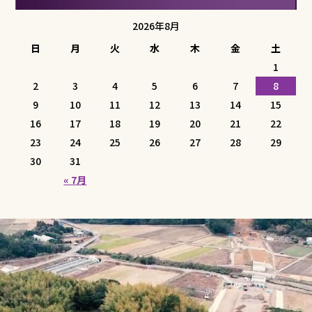
2026年8月
日
月
火
水
木
金
土
1
2
3
4
5
6
7
8
9
10
11
12
13
14
15
16
17
18
19
20
21
22
23
24
25
26
27
28
29
30
31
« 7月