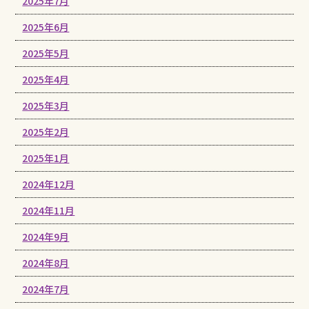
2025年7月
2025年6月
2025年5月
2025年4月
2025年3月
2025年2月
2025年1月
2024年12月
2024年11月
2024年9月
2024年8月
2024年7月