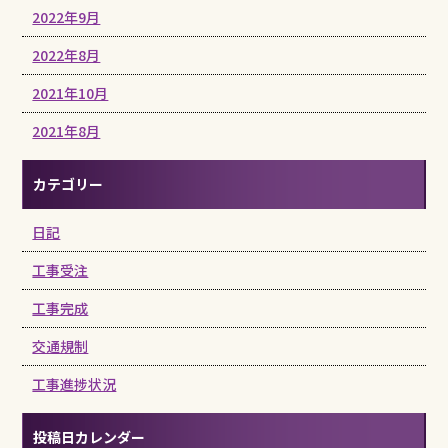
2022年9月
2022年8月
2021年10月
2021年8月
カテゴリー
日記
工事受注
工事完成
交通規制
工事進捗状況
投稿日カレンダー