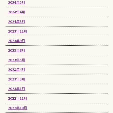
2024年5月
2024年4月
2024年3月
2023年11月
2023年9月
2023年8月
2023年5月
2023年4月
2023年3月
2023年1月
2022年11月
2022年10月