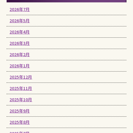
2026年7月
2026年5月
2026年4月
2026年3月
2026年2月
2026年1月
2025年12月
2025年11月
2025年10月
2025年9月
2025年8月