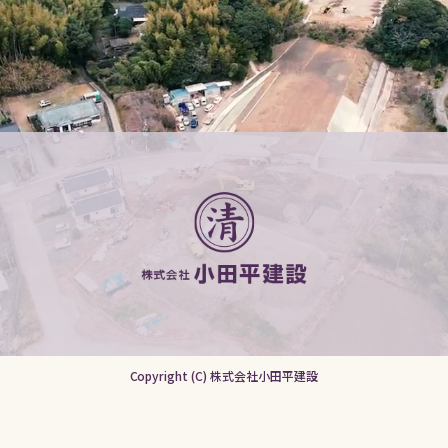
Copyright (C) 株式会社小田平建設