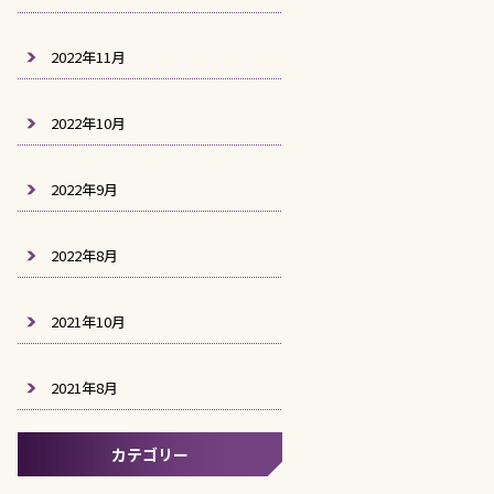
2022年11月
2022年10月
2022年9月
2022年8月
2021年10月
2021年8月
カテゴリー