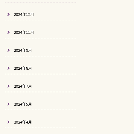
2024年12月
2024年11月
2024年9月
2024年8月
2024年7月
2024年5月
2024年4月