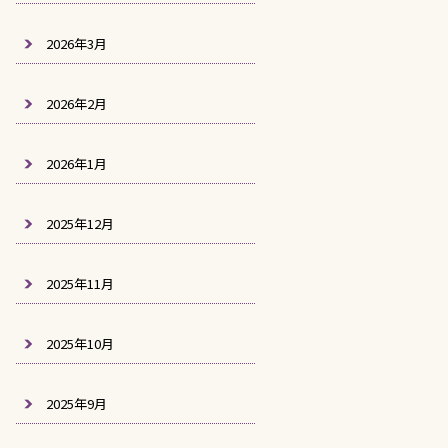
2026年3月
2026年2月
2026年1月
2025年12月
2025年11月
2025年10月
2025年9月