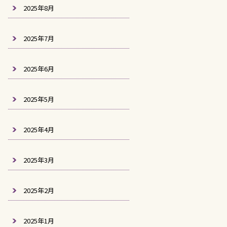
2025年8月
2025年7月
2025年6月
2025年5月
2025年4月
2025年3月
2025年2月
2025年1月