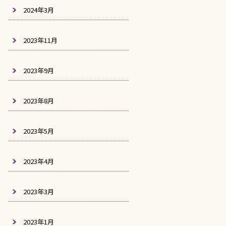
2024年3月
2023年11月
2023年9月
2023年8月
2023年5月
2023年4月
2023年3月
2023年1月