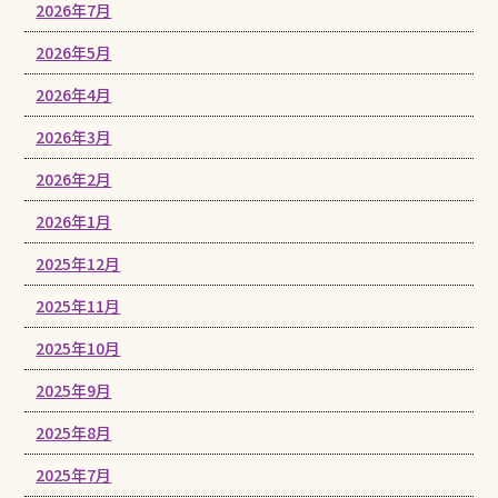
2026年7月
2026年5月
2026年4月
2026年3月
2026年2月
2026年1月
2025年12月
2025年11月
2025年10月
2025年9月
2025年8月
2025年7月