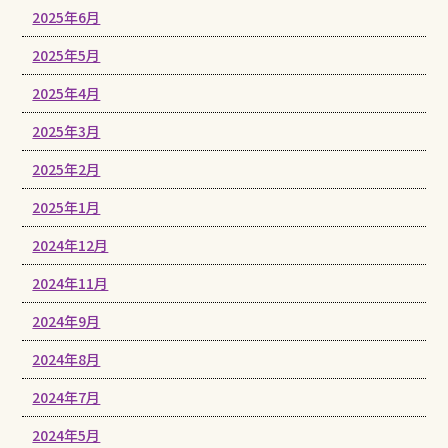
2025年6月
2025年5月
2025年4月
2025年3月
2025年2月
2025年1月
2024年12月
2024年11月
2024年9月
2024年8月
2024年7月
2024年5月