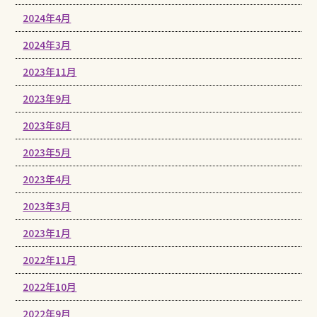
2024年4月
2024年3月
2023年11月
2023年9月
2023年8月
2023年5月
2023年4月
2023年3月
2023年1月
2022年11月
2022年10月
2022年9月