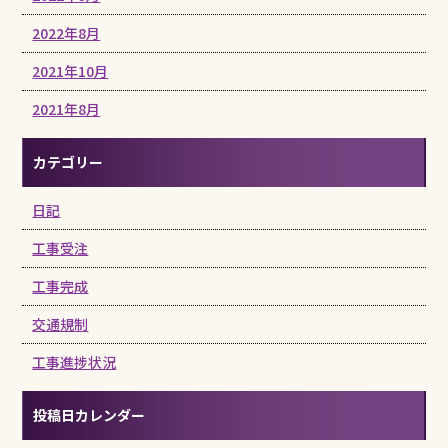
2022年8月
2021年10月
2021年8月
カテゴリー
日記
工事受注
工事完成
交通規制
工事進捗状況
投稿日カレンダー