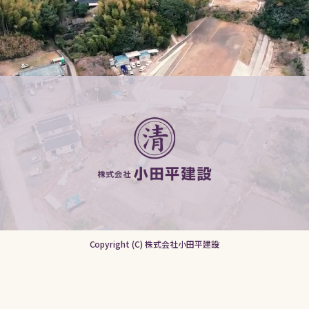
Copyright (C) 株式会社小田平建設