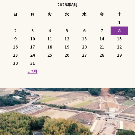
2026年8月
日
月
火
水
木
金
土
1
2
3
4
5
6
7
8
9
10
11
12
13
14
15
16
17
18
19
20
21
22
23
24
25
26
27
28
29
30
31
« 7月